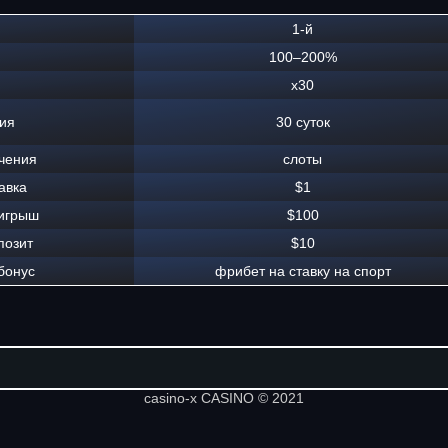
1-й
100–200%
х30
ия
30 суток
чения
слоты
авка
$1
игрыш
$100
позит
$10
бонус
фрибет на ставку на спорт
casino-x CASINO © 2021